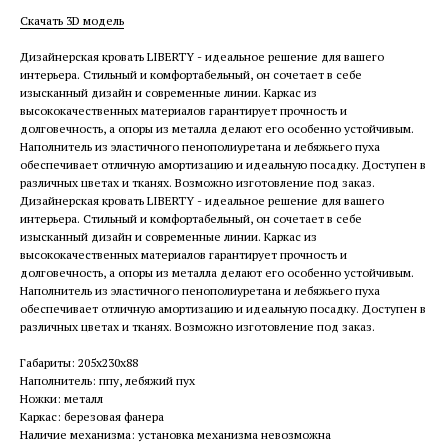
Скачать 3D модель
Дизайнерская кровать LIBERTY - идеальное решение для вашего
интерьера. Стильный и комфортабельный, он сочетает в себе
изысканный дизайн и современные линии. Каркас из
высококачественных материалов гарантирует прочность и
долговечность, а опоры из металла делают его особенно устойчивым.
Наполнитель из эластичного пенополиуретана и лебяжьего пуха
обеспечивает отличную амортизацию и идеальную посадку. Доступен в
различных цветах и тканях. Возможно изготовление под заказ.
Дизайнерская кровать LIBERTY - идеальное решение для вашего
интерьера. Стильный и комфортабельный, он сочетает в себе
изысканный дизайн и современные линии. Каркас из
высококачественных материалов гарантирует прочность и
долговечность, а опоры из металла делают его особенно устойчивым.
Наполнитель из эластичного пенополиуретана и лебяжьего пуха
обеспечивает отличную амортизацию и идеальную посадку. Доступен в
различных цветах и тканях. Возможно изготовление под заказ.
Габариты: 205x230x88
Наполнитель: ппу, лебяжий пух
Ножки: металл
Каркас: березовая фанера
Наличие механизма: установка механизма невозможна