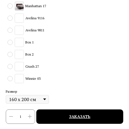
Manhattan 17
Avelina 9116
Avelina 9811
Box 1
Box 2
Crush 27
Winnie 03
Размер
ЗАКАЗАТЬ