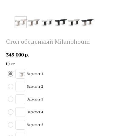
Стол обеденный Milanohoum
349 000
р.
Цвет
Вариант 1
Вариант 2
Вариант 3
Вариант 4
Вариант 5