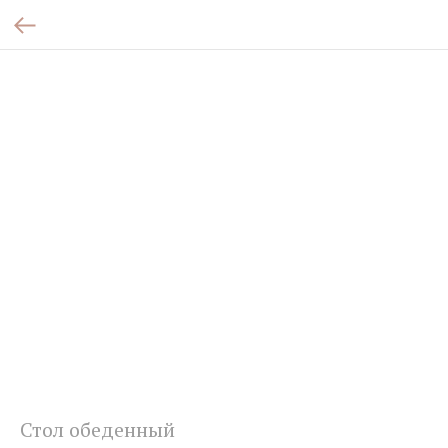
Стол обеденный