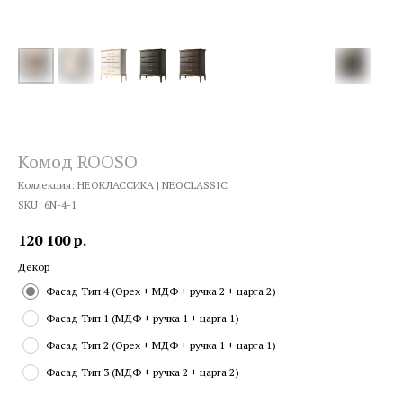
Комод ROOSO
Коллекция: НЕОКЛАССИКА | NEOCLASSIC
SKU:
6N-4-1
120 100
р.
Декор
Фасад Тип 4 (Орех + МДФ + ручка 2 + царга 2)
Фасад Тип 1 (МДФ + ручка 1 + царга 1)
Фасад Тип 2 (Орех + МДФ + ручка 1 + царга 1)
Фасад Тип 3 (МДФ + ручка 2 + царга 2)