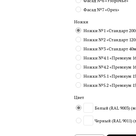
Фасад №6 «Узорочье»
Фасад №7 «Орех»
Ножки
Ножки №1 «Стандарт 20
Ножки №2 «Стандарт 12
Ножки №3 «Стандарт 40
Ножки №4.1 «Премиум 1
Ножки №4.2 «Премиум 1
Ножки №5.1 «Премиум 1
Ножки №5.2 «Премиум 1
Цвет
Белый (RAL 9003) (
Черный (RAL 9011) 