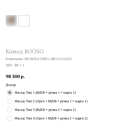
Комод ROOSO
Коллекция: НЕОКЛАССИКА | NEOCLASSIC
SKU:
5N-1-1
98 500
р.
Декор
Фасад Тип 1 (МДФ + ручка 1 + царга 1)
Фасад Тип 2 (Орех + МДФ + ручка 1 + царга 1)
Фасад Тип 3 (МДФ + ручка 2 + царга 2)
Фасад Тип 4 (Орех + МДФ + ручка 2 + царга 2)