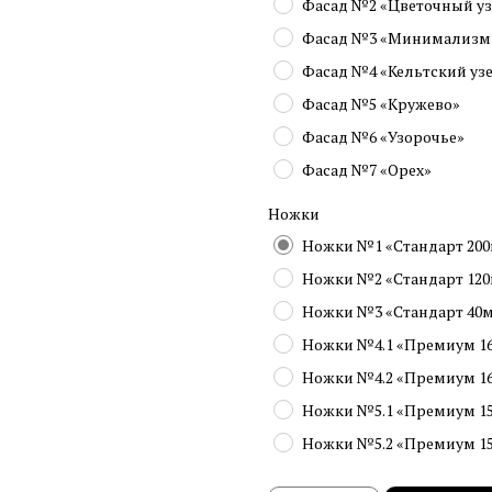
Фасад №2 «Цветочный у
Фасад №3 «Минимализм
Фасад №4 «Кельтский уз
Фасад №5 «Кружево»
Фасад №6 «Узорочье»
Фасад №7 «Орех»
Ножки
Ножки №1 «Стандарт 20
Ножки №2 «Стандарт 12
Ножки №3 «Стандарт 40
Ножки №4.1 «Премиум 1
Ножки №4.2 «Премиум 1
Ножки №5.1 «Премиум 1
Ножки №5.2 «Премиум 1