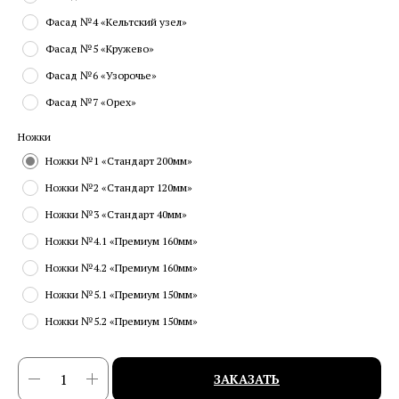
Фасад №4 «Кельтский узел»
Фасад №5 «Кружево»
Фасад №6 «Узорочье»
Фасад №7 «Орех»
Ножки
Ножки №1 «Стандарт 200мм»
Ножки №2 «Стандарт 120мм»
Ножки №3 «Стандарт 40мм»
Ножки №4.1 «Премиум 160мм»
Ножки №4.2 «Премиум 160мм»
Ножки №5.1 «Премиум 150мм»
Ножки №5.2 «Премиум 150мм»
ЗАКАЗАТЬ