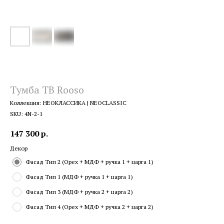
Тумба ТВ Rooso
Коллекция: НЕОКЛАССИКА | NEOCLASSIC
SKU:
4N-2-1
147 300
р.
Декор
Фасад Тип 2 (Орех + МДФ + ручка 1 + царга 1)
Фасад Тип 1 (МДФ + ручка 1 + царга 1)
Фасад Тип 3 (МДФ + ручка 2 + царга 2)
Фасад Тип 4 (Орех + МДФ + ручка 2 + царга 2)