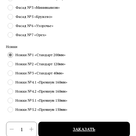
Фасад №3 «Минимализм»
Фасад №5 «Кружево»
Фасад №6 «Узорочье»
Фасад №7 «Орех»
Ножки
Ножки №1 «Стандарт 200мм»
Ножки №2 «Стандарт 120мм»
Ножки №3 «Стандарт 40мм»
Ножки №4.1 «Премиум 160мм»
Ножки №4.2 «Премиум 160мм»
Ножки №5.1 «Премиум 150мм»
Ножки №5.2 «Премиум 150мм»
ЗАКАЗАТЬ