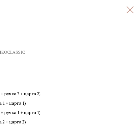
NEOCLASSIC
 ручка 2 + царга 2)
1 + царга 1)
 ручка 1 + царга 1)
2 + царга 2)