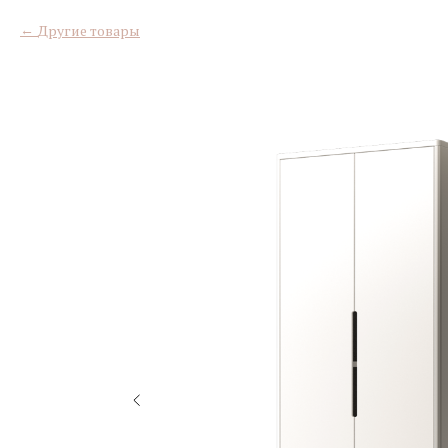
Другие товары