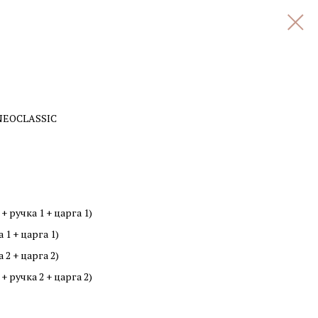
NEOCLASSIC
 ручка 1 + царга 1)
1 + царга 1)
2 + царга 2)
 ручка 2 + царга 2)