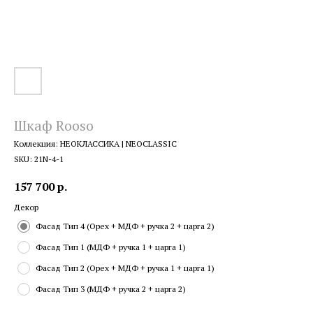
Шкаф Rooso
Коллекция: НЕОКЛАССИКА | NEOCLASSIC
SKU:
21N-4-1
157 700
р.
Декор
Фасад Тип 4 (Орех + МДФ + ручка 2 + царга 2)
Фасад Тип 1 (МДФ + ручка 1 + царга 1)
Фасад Тип 2 (Орех + МДФ + ручка 1 + царга 1)
Фасад Тип 3 (МДФ + ручка 2 + царга 2)