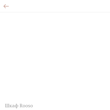
Шкаф Rooso